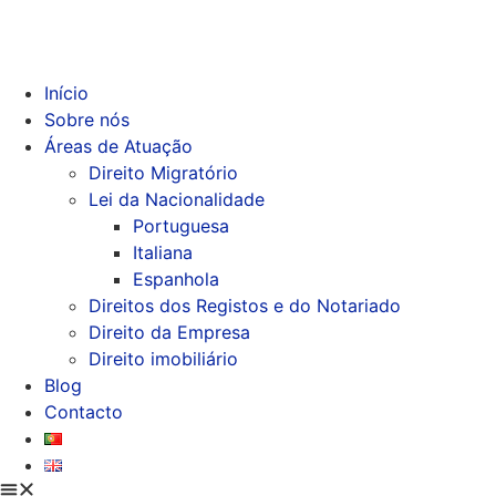
Início
Sobre nós
Áreas de Atuação
Direito Migratório
Lei da Nacionalidade
Portuguesa
Italiana
Espanhola
Direitos dos Registos e do Notariado
Direito da Empresa
Direito imobiliário
Blog
Contacto