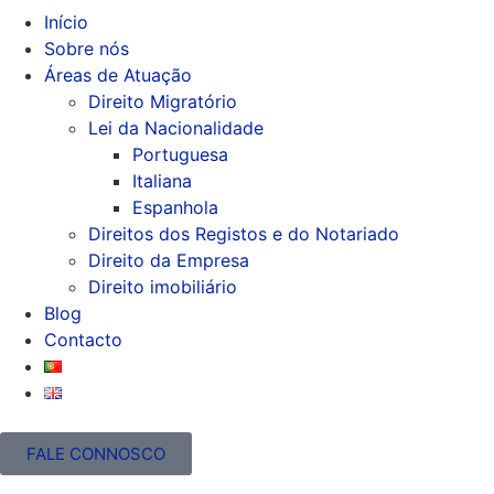
Início
Sobre nós
Áreas de Atuação
Direito Migratório
Lei da Nacionalidade
Portuguesa
Italiana
Espanhola
Direitos dos Registos e do Notariado
Direito da Empresa
Direito imobiliário
Blog
Contacto
FALE CONNOSCO