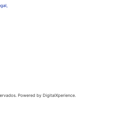
gal,
ervados. Powered by DigitalXperience.