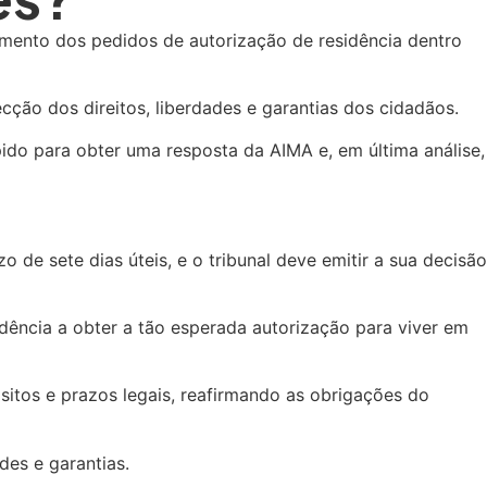
mento dos pedidos de autorização de residência dentro
cção dos direitos, liberdades e garantias dos cidadãos.
pido para obter uma resposta da AIMA e, em última análise,
 de sete dias úteis, e o tribunal deve emitir a sua decisão
dência a obter a tão esperada autorização para viver em
sitos e prazos legais, reafirmando as obrigações do
des e garantias.