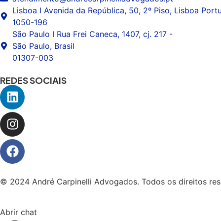
Lisboa I Avenida da República, 50, 2º Piso, Lisboa Portu
1050-196
São Paulo I Rua Frei Caneca, 1407, cj. 217 -
São Paulo, Brasil
01307-003
REDES SOCIAIS
© 2024 André Carpinelli Advogados. Todos os direitos res
Abrir chat